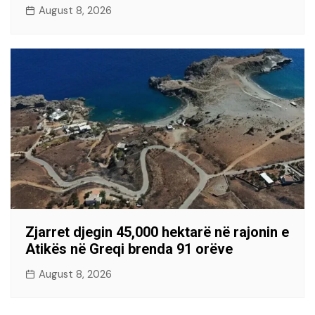
August 8, 2026
Zjarret djegin 45,000 hektarë në rajonin e
Atikës në Greqi brenda 91 orëve
August 8, 2026