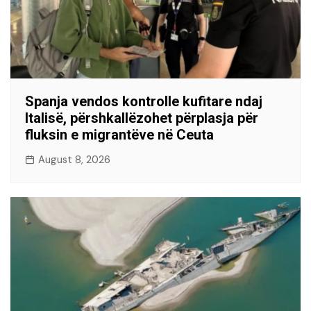
Spanja vendos kontrolle kufitare ndaj
Italisë, përshkallëzohet përplasja për
fluksin e migrantëve në Ceuta
August 8, 2026