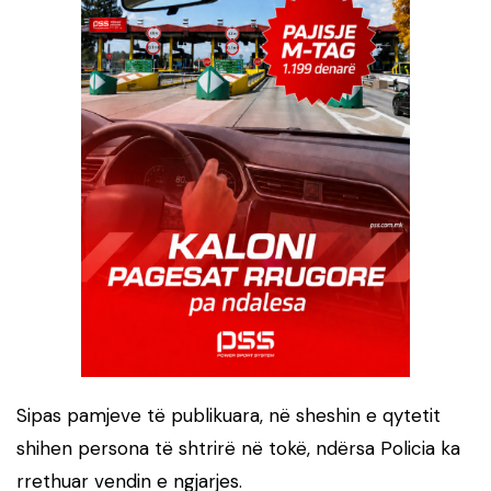
Sipas pamjeve të publikuara, në sheshin e qytetit
shihen persona të shtrirë në tokë, ndërsa Policia ka
rrethuar vendin e ngjarjes.