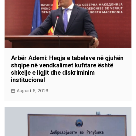
Arbër Ademi: Heqja e tabelave në gjuhën
shqipe në vendkalimet kufitare është
shkelje e ligjit dhe diskriminim
institucional
August 6, 2026