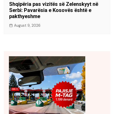
Shqipëria pas vizitës së Zelenskyyt në
Serbi: Pavarësia e Kosovës është e
pakthyeshme
August 9, 2026