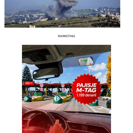
MARKETING