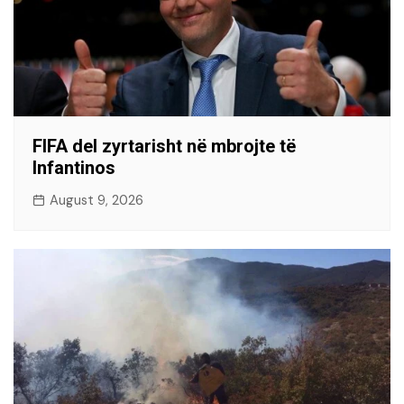
FIFA del zyrtarisht në mbrojte të
Infantinos
August 9, 2026