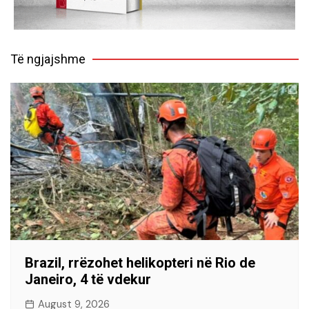
Të ngjajshme
Brazil, rrëzohet helikopteri në Rio de
Janeiro, 4 të vdekur
August 9, 2026