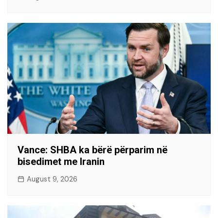
Vance: SHBA ka bërë përparim në
bisedimet me Iranin
August 9, 2026