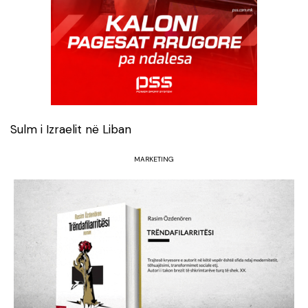
Sulm i Izraelit në Liban
MARKETING