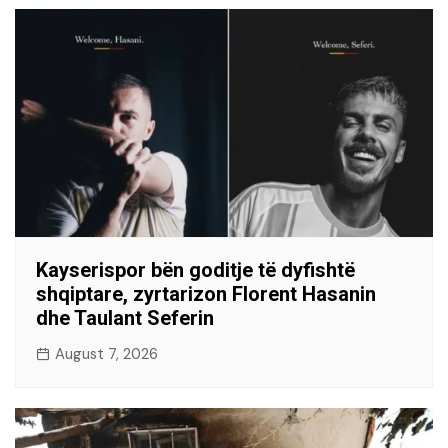
Kayserispor bën goditje të dyfishtë
shqiptare, zyrtarizon Florent Hasanin
dhe Taulant Seferin
August 7, 2026