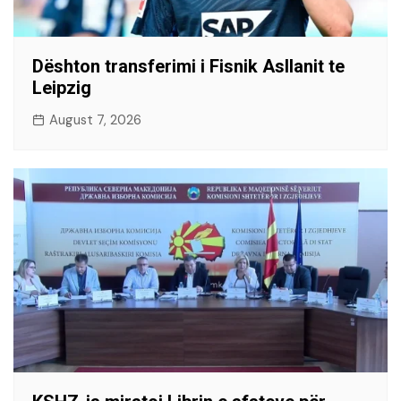
Dështon transferimi i Fisnik Asllanit te
Leipzig
August 7, 2026