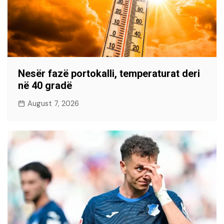
Nesër fazë portokalli, temperaturat deri
në 40 gradë
August 7, 2026