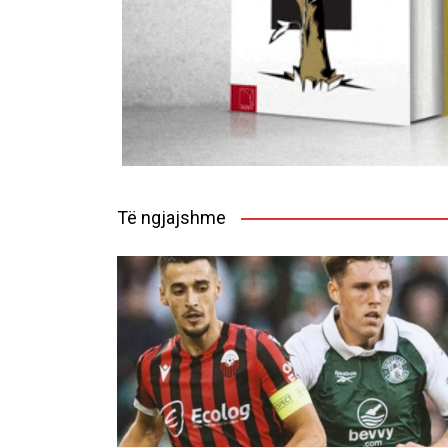
Të ngjajshme