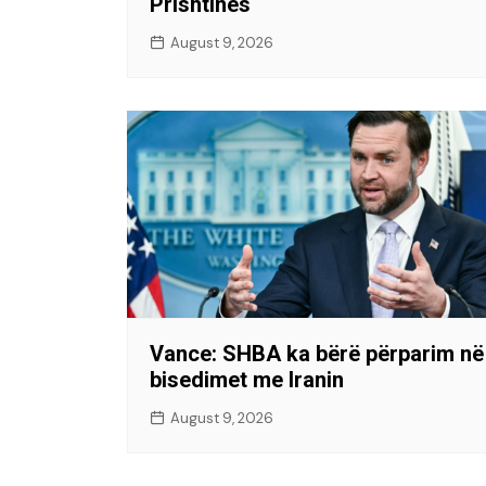
Prishtinës
August 9, 2026
Vance: SHBA ka bërë përparim në
bisedimet me Iranin
August 9, 2026