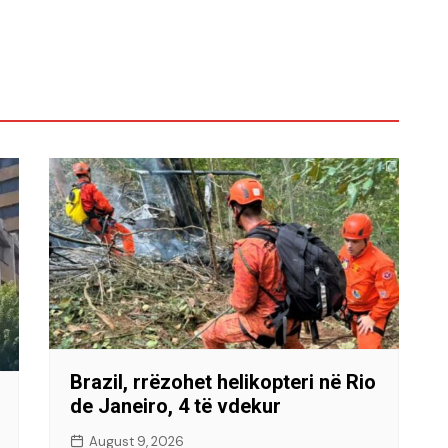
Brazil, rrëzohet helikopteri në Rio
de Janeiro, 4 të vdekur
August 9, 2026