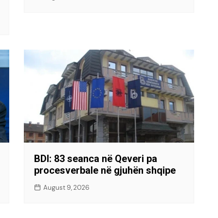
BDI: 83 seanca në Qeveri pa
procesverbale në gjuhën shqipe
August 9, 2026