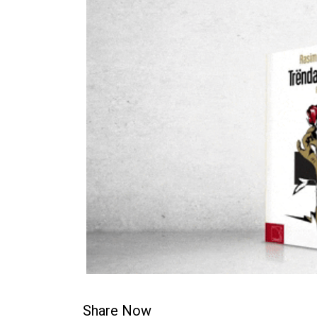
Share Now