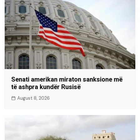
Senati amerikan miraton sanksione më
të ashpra kundër Rusisë
August 8, 2026