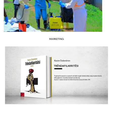
MARKETING