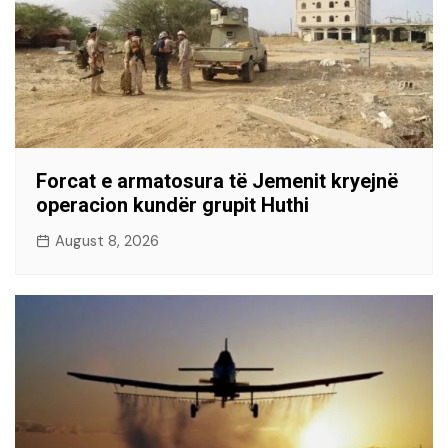
Forcat e armatosura të Jemenit kryejnë
operacion kundër grupit Huthi
August 8, 2026