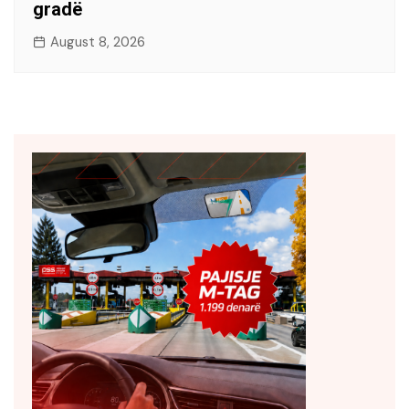
gradë
August 8, 2026