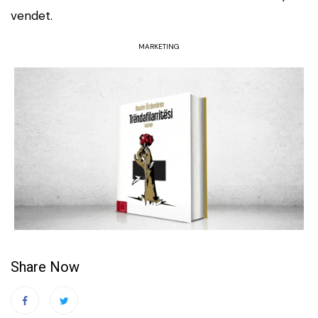
vendet.
MARKETING
Share Now