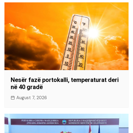
Nesër fazë portokalli, temperaturat deri
në 40 gradë
August 7, 2026