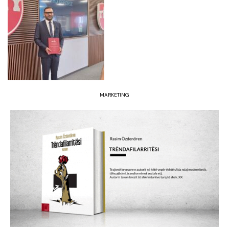
MARKETING