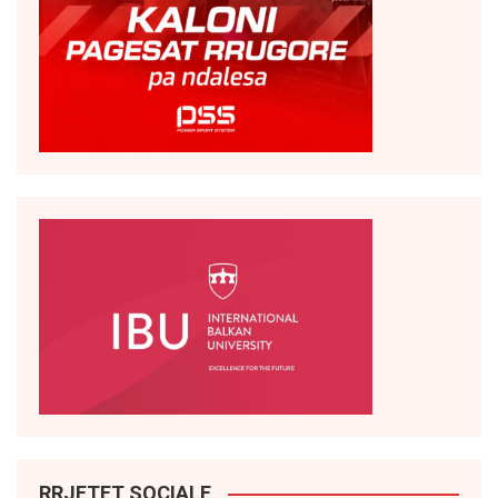
RRJETET SOCIALE