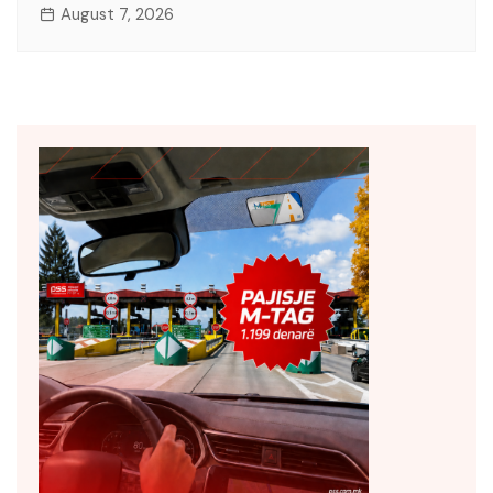
August 7, 2026