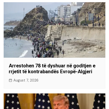
Arrestohen 78 të dyshuar në goditjen e
rrjetit të kontrabandës Evropë-Algjeri
August 7, 2026