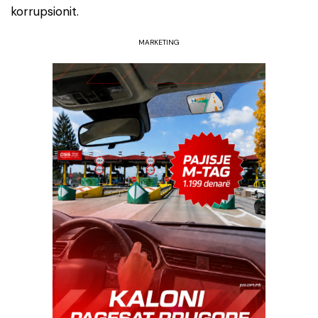
korrupsionit.
MARKETING