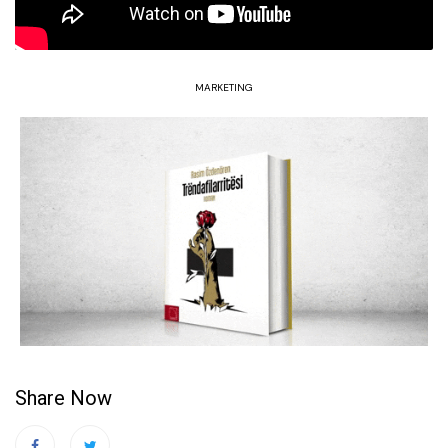
MARKETING
Share Now