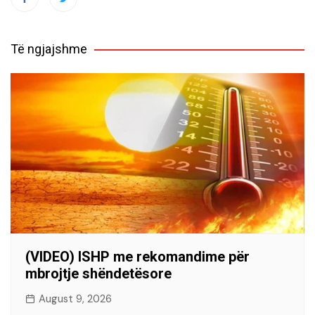
Të ngjajshme
(VIDEO) ISHP me rekomandime për
mbrojtje shëndetësore
August 9, 2026