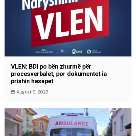
VLEN: BDI po bën zhurmë për
procesverbalet, por dokumentet ia
prishin hesapet
August 9, 2026