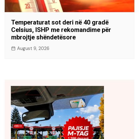
Temperaturat sot deri në 40 gradë
Celsius, ISHP me rekomandime për
mbrojtje shëndetësore
August 9, 2026