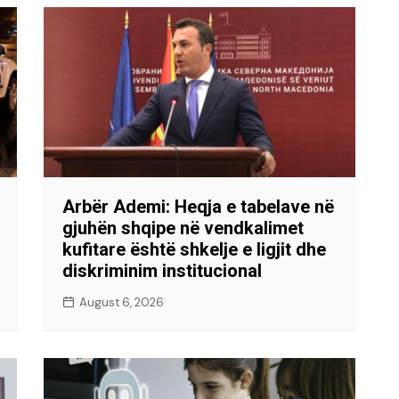
Arbër Ademi: Heqja e tabelave në
gjuhën shqipe në vendkalimet
kufitare është shkelje e ligjit dhe
diskriminim institucional
August 6, 2026