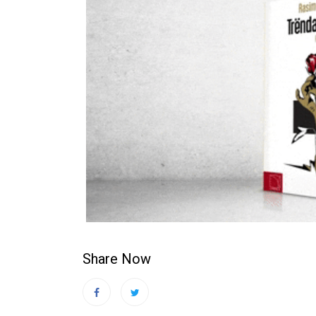
Share Now