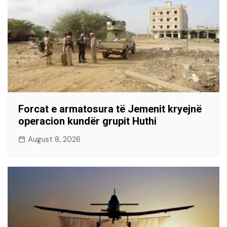
Forcat e armatosura të Jemenit kryejnë
operacion kundër grupit Huthi
August 8, 2026