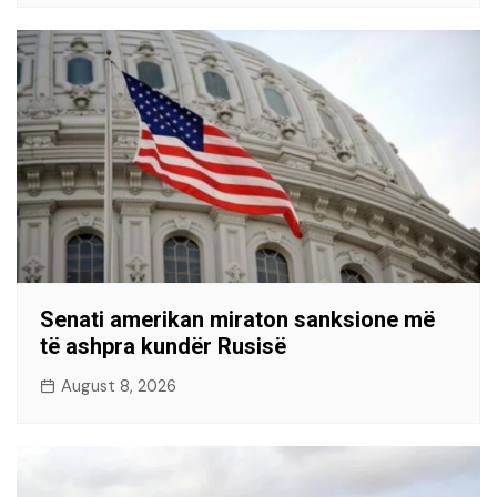
Senati amerikan miraton sanksione më
të ashpra kundër Rusisë
August 8, 2026