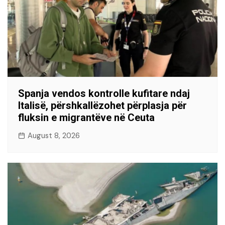
Spanja vendos kontrolle kufitare ndaj
Italisë, përshkallëzohet përplasja për
fluksin e migrantëve në Ceuta
August 8, 2026