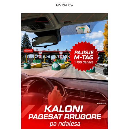
MARKETING