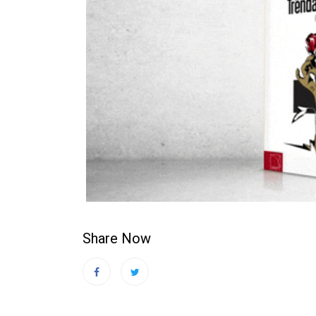
Share Now