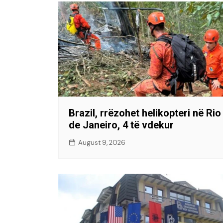
Brazil, rrëzohet helikopteri në Rio
de Janeiro, 4 të vdekur
August 9, 2026