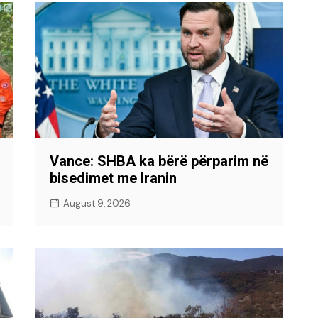
Vance: SHBA ka bërë përparim në
bisedimet me Iranin
August 9, 2026