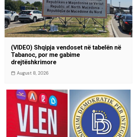
(VIDEO) Shqipja vendoset në tabelën në
Tabanoc, por me gabime
drejtëshkrimore
August 8, 2026