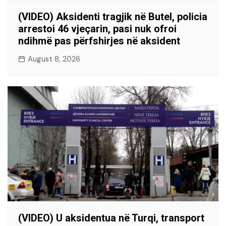
(VIDEO) Aksidenti tragjik në Butel, policia
arrestoi 46 vjeçarin, pasi nuk ofroi
ndihmë pas përfshirjes në aksident
August 8, 2026
(VIDEO) U aksidentua në Turqi, transport