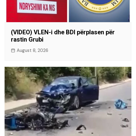
(VIDEO) VLEN-i dhe BDI përplasen për
rastin Grubi
August 8, 2026