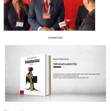
MARKETING