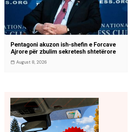
Pentagoni akuzon ish-shefin e Forcave
Ajrore për zbulim sekretesh shtetërore
August 8, 2026