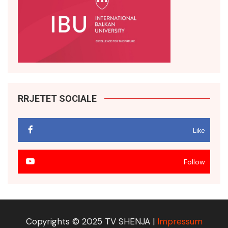
RRJETET SOCIALE
Like
Follow
Copyrights © 2025 TV SHENJA |
Impressum