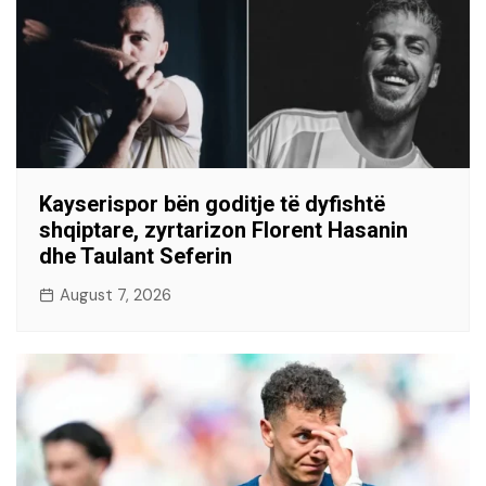
Kayserispor bën goditje të dyfishtë
shqiptare, zyrtarizon Florent Hasanin
dhe Taulant Seferin
August 7, 2026