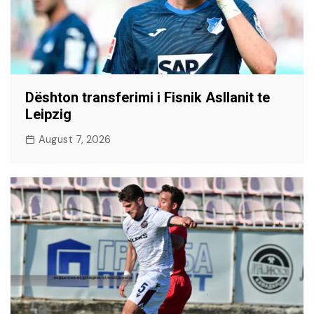
Dështon transferimi i Fisnik Asllanit te
Leipzig
August 7, 2026