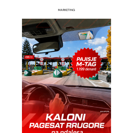
MARKETING