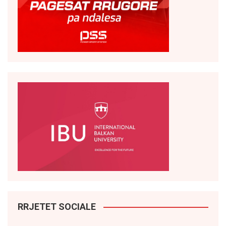
RRJETET SOCIALE