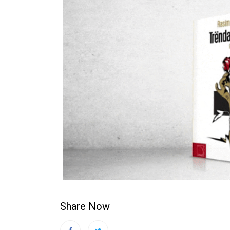
Share Now