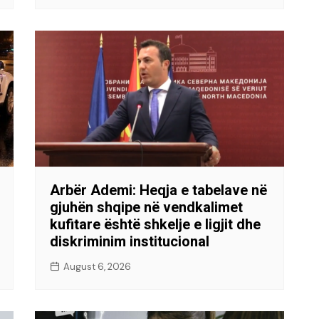
Arbër Ademi: Heqja e tabelave në
gjuhën shqipe në vendkalimet
kufitare është shkelje e ligjit dhe
diskriminim institucional
August 6, 2026