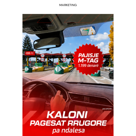
MARKETING