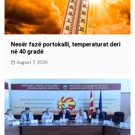
Nesër fazë portokalli, temperaturat deri
në 40 gradë
August 7, 2026