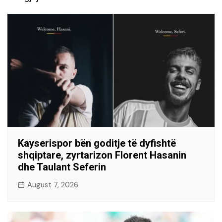
Kayserispor bën goditje të dyfishtë
shqiptare, zyrtarizon Florent Hasanin
dhe Taulant Seferin
August 7, 2026