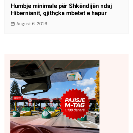
Humbje minimale për Shkëndijën ndaj
Hibernianit, gjithçka mbetet e hapur
August 6, 2026