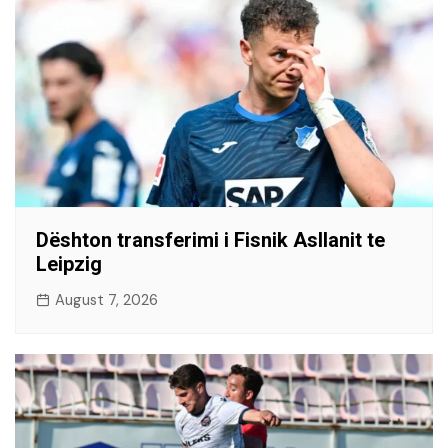
Dështon transferimi i Fisnik Asllanit te
Leipzig
August 7, 2026