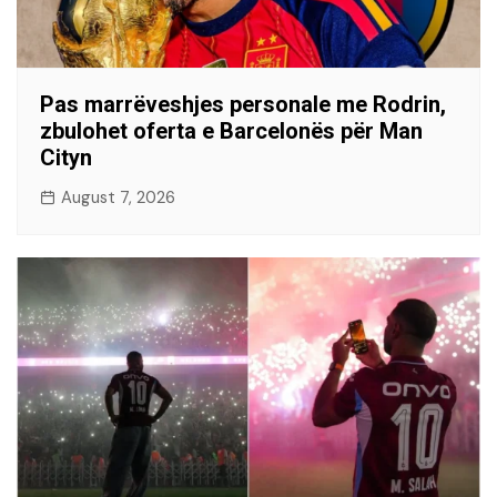
Pas marrëveshjes personale me Rodrin,
zbulohet oferta e Barcelonës për Man
Cityn
August 7, 2026