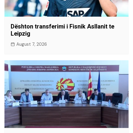
Dështon transferimi i Fisnik Asllanit te
Leipzig
August 7, 2026