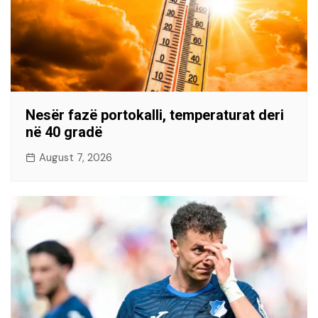
Nesër fazë portokalli, temperaturat deri
në 40 gradë
August 7, 2026