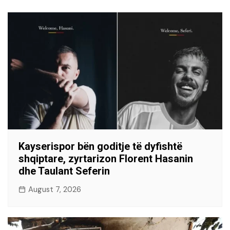
Kayserispor bën goditje të dyfishtë
shqiptare, zyrtarizon Florent Hasanin
dhe Taulant Seferin
August 7, 2026