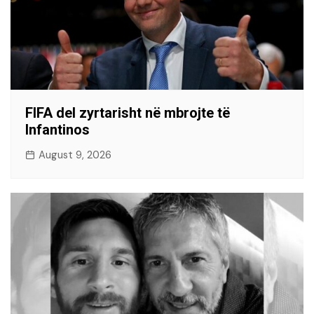
FIFA del zyrtarisht në mbrojte të
Infantinos
August 9, 2026