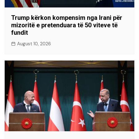
Trump kërkon kompensim nga Irani për
mizoritë e pretenduara të 50 viteve të
fundit
August 10, 2026