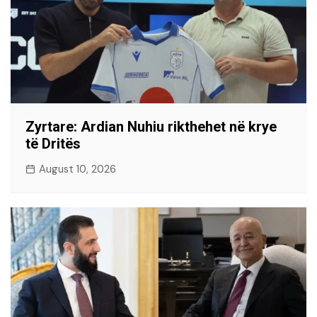
Zyrtare: Ardian Nuhiu rikthehet në krye
të Dritës
August 10, 2026