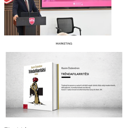
MARKETING