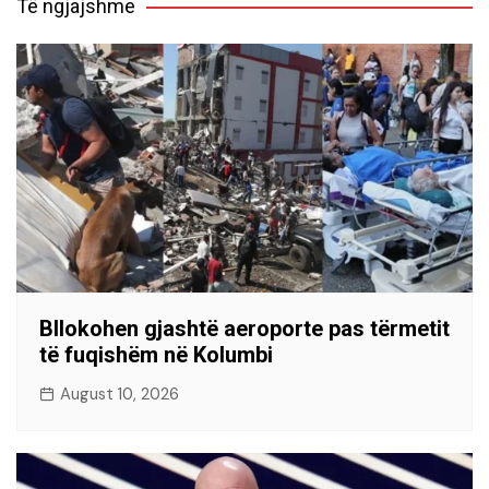
Të ngjajshme
Bllokohen gjashtë aeroporte pas tërmetit
të fuqishëm në Kolumbi
August 10, 2026