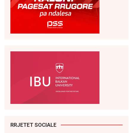
RRJETET SOCIALE