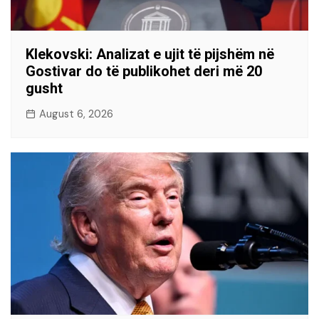
Klekovski: Analizat e ujit të pijshëm në
Gostivar do të publikohet deri më 20
gusht
August 6, 2026