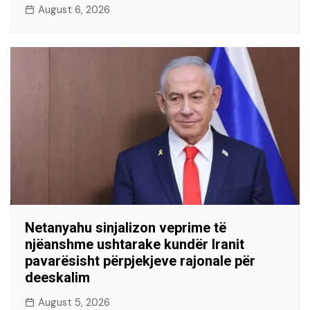
August 6, 2026
Netanyahu sinjalizon veprime të
njëanshme ushtarake kundër Iranit
pavarësisht përpjekjeve rajonale për
deeskalim
August 5, 2026