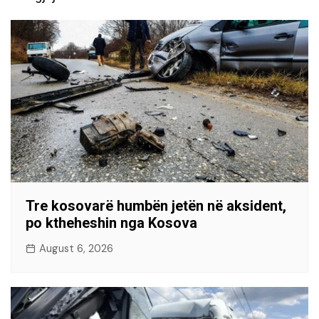
Tre kosovarë humbën jetën në aksident,
po ktheheshin nga Kosova
August 6, 2026