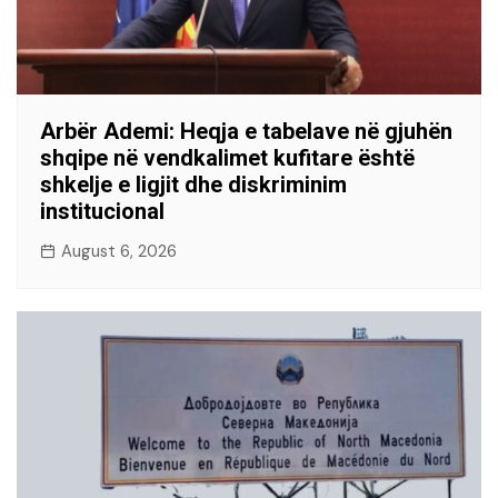
Arbër Ademi: Heqja e tabelave në gjuhën
shqipe në vendkalimet kufitare është
shkelje e ligjit dhe diskriminim
institucional
August 6, 2026