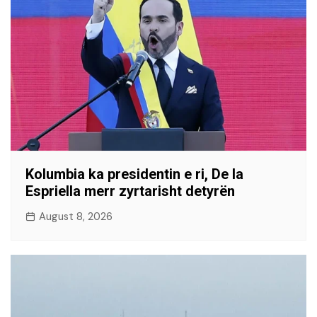
Kolumbia ka presidentin e ri, De la
Espriella merr zyrtarisht detyrën
August 8, 2026