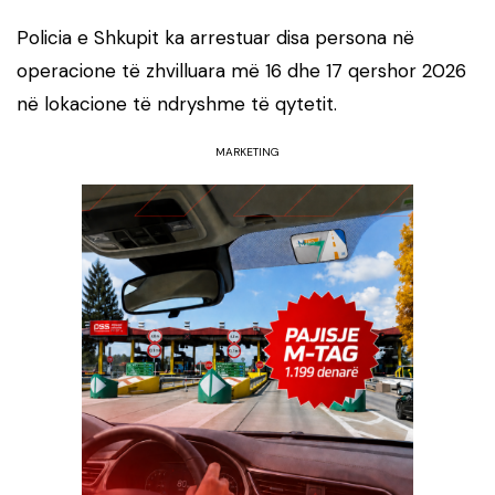
Policia e Shkupit ka arrestuar disa persona në
operacione të zhvilluara më 16 dhe 17 qershor 2026
në lokacione të ndryshme të qytetit.
MARKETING