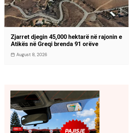
Zjarret djegin 45,000 hektarë në rajonin e
Atikës në Greqi brenda 91 orëve
August 8, 2026