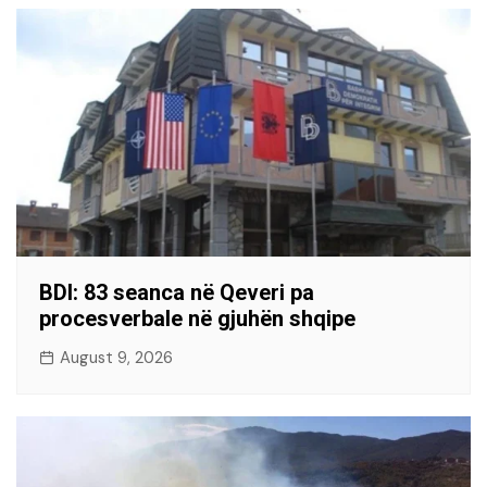
BDI: 83 seanca në Qeveri pa
procesverbale në gjuhën shqipe
August 9, 2026