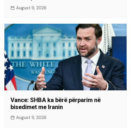
August 9, 2026
Vance: SHBA ka bërë përparim në
bisedimet me Iranin
August 9, 2026