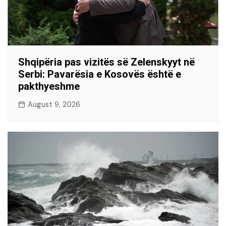
Shqipëria pas vizitës së Zelenskyyt në
Serbi: Pavarësia e Kosovës është e
pakthyeshme
August 9, 2026