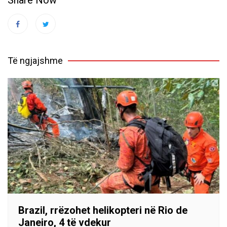
Të ngjajshme
Brazil, rrëzohet helikopteri në Rio de
Janeiro, 4 të vdekur