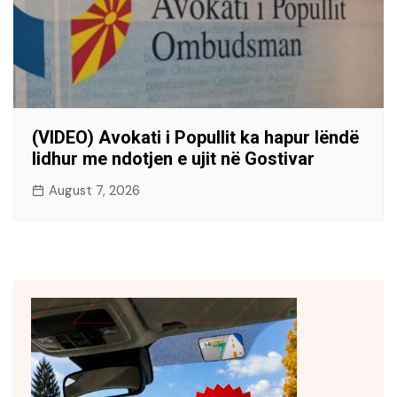
(VIDEO) Avokati i Popullit ka hapur lëndë
lidhur me ndotjen e ujit në Gostivar
August 7, 2026