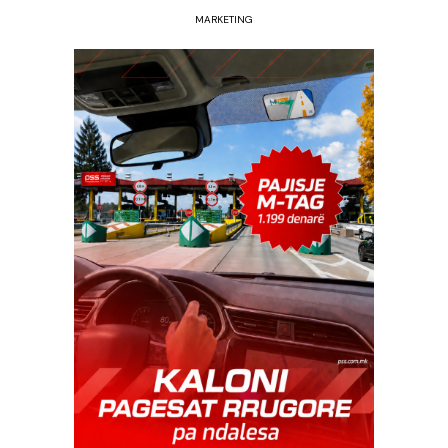
MARKETING