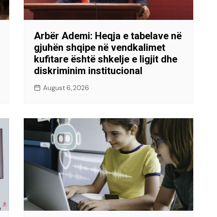
Arbër Ademi: Heqja e tabelave në
gjuhën shqipe në vendkalimet
kufitare është shkelje e ligjit dhe
diskriminim institucional
August 6, 2026