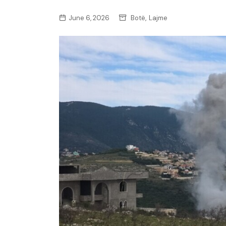
,
June 6, 2026
Botë
Lajme