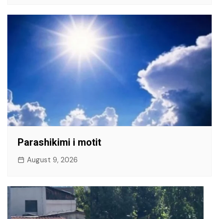
Parashikimi i motit
August 9, 2026