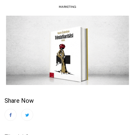
MARKETING
Share Now