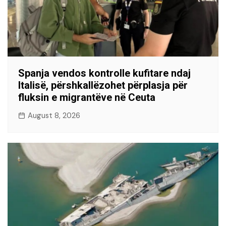
Spanja vendos kontrolle kufitare ndaj
Italisë, përshkallëzohet përplasja për
fluksin e migrantëve në Ceuta
August 8, 2026