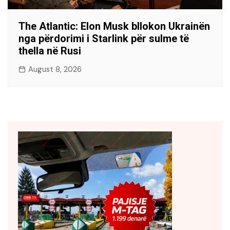
The Atlantic: Elon Musk bllokon Ukrainën
nga përdorimi i Starlink për sulme të
thella në Rusi
August 8, 2026