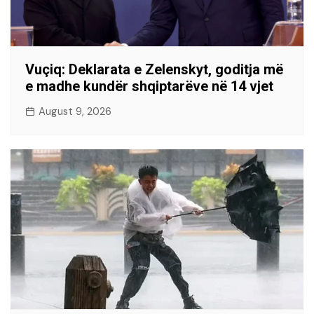
Vuçiq: Deklarata e Zelenskyt, goditja më
e madhe kundër shqiptarëve në 14 vjet
August 9, 2026