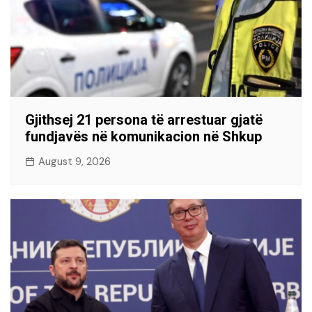
Gjithsej 21 persona të arrestuar gjatë
fundjavës në komunikacion në Shkup
August 9, 2026