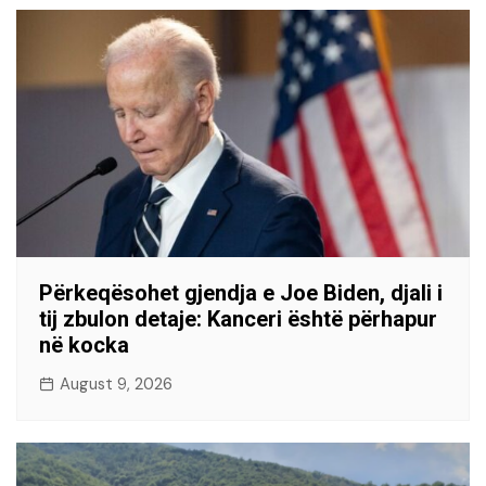
Përkeqësohet gjendja e Joe Biden, djali i
tij zbulon detaje: Kanceri është përhapur
në kocka
August 9, 2026