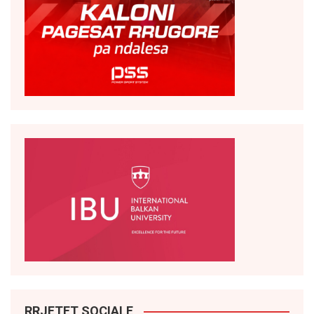
RRJETET SOCIALE