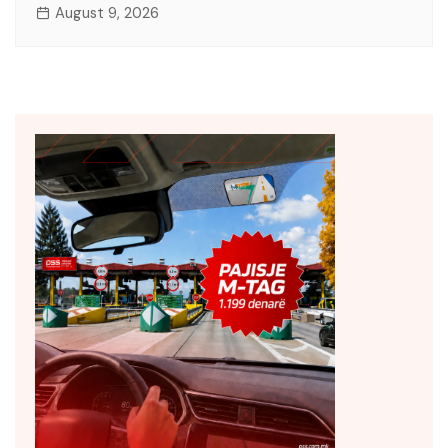
August 9, 2026