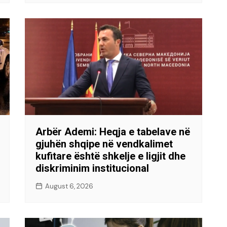
Arbër Ademi: Heqja e tabelave në
gjuhën shqipe në vendkalimet
kufitare është shkelje e ligjit dhe
diskriminim institucional
August 6, 2026