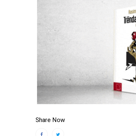
Share Now