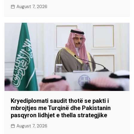
August 7, 2026
Kryediplomati saudit thotë se pakti i
mbrojtjes me Turqinë dhe Pakistanin
pasqyron lidhjet e thella strategjike
August 7, 2026