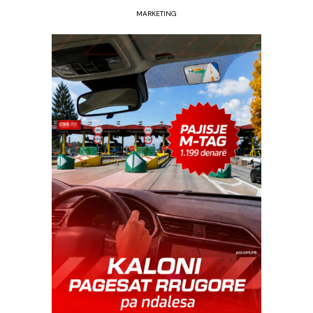
MARKETING