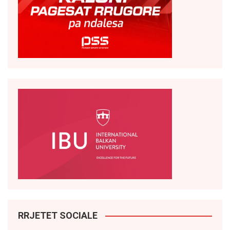
RRJETET SOCIALE