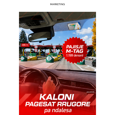
MARKETING