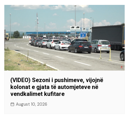
(VIDEO) Sezoni i pushimeve, vijojnë
kolonat e gjata të automjeteve në
vendkalimet kufitare
August 10, 2026