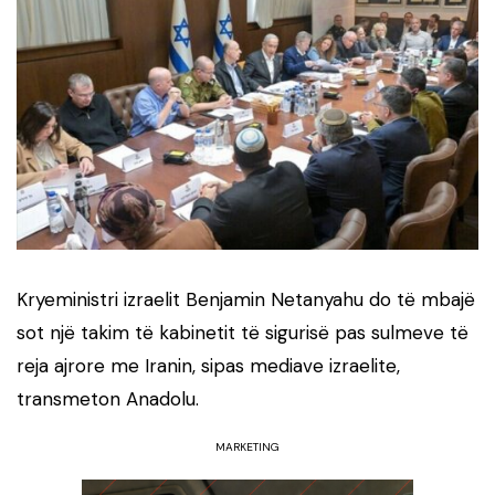
Kryeministri izraelit Benjamin Netanyahu do të mbajë
sot një takim të kabinetit të sigurisë pas sulmeve të
reja ajrore me Iranin, sipas mediave izraelite,
transmeton Anadolu.
MARKETING