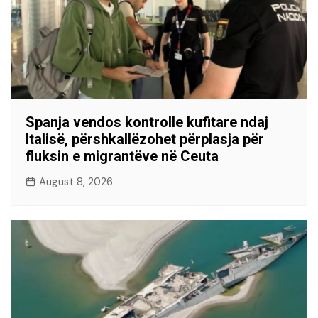
Spanja vendos kontrolle kufitare ndaj
Italisë, përshkallëzohet përplasja për
fluksin e migrantëve në Ceuta
August 8, 2026