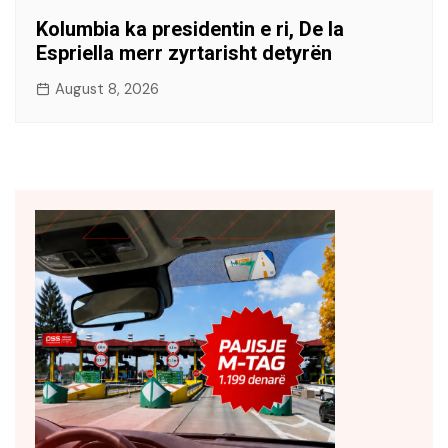
Kolumbia ka presidentin e ri, De la
Espriella merr zyrtarisht detyrën
August 8, 2026