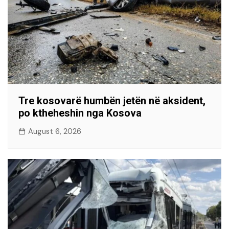
Tre kosovarë humbën jetën në aksident,
po ktheheshin nga Kosova
August 6, 2026