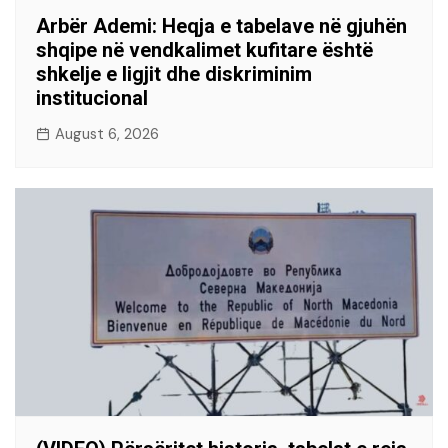
Arbër Ademi: Heqja e tabelave në gjuhën
shqipe në vendkalimet kufitare është
shkelje e ligjit dhe diskriminim
institucional
August 6, 2026