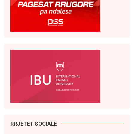
RRJETET SOCIALE