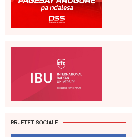
RRJETET SOCIALE