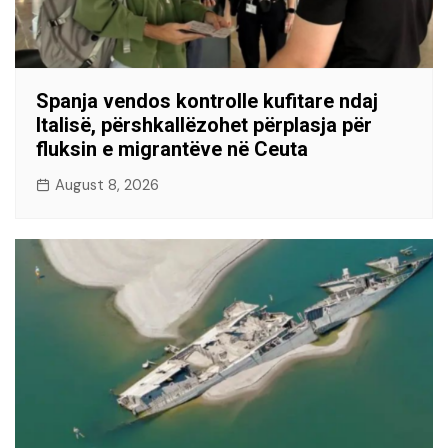
Spanja vendos kontrolle kufitare ndaj
Italisë, përshkallëzohet përplasja për
fluksin e migrantëve në Ceuta
August 8, 2026