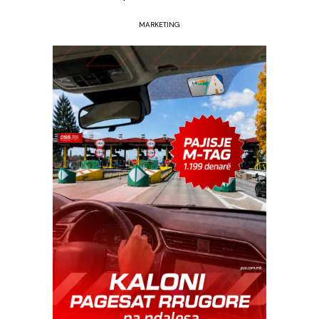
MARKETING