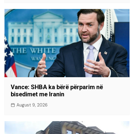
Vance: SHBA ka bërë përparim në
bisedimet me Iranin
August 9, 2026