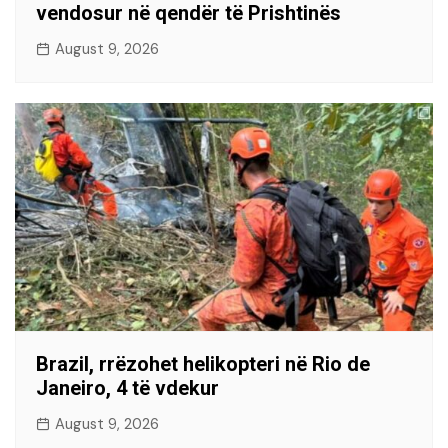
vendosur në qendër të Prishtinës
August 9, 2026
Brazil, rrëzohet helikopteri në Rio de
Janeiro, 4 të vdekur
August 9, 2026