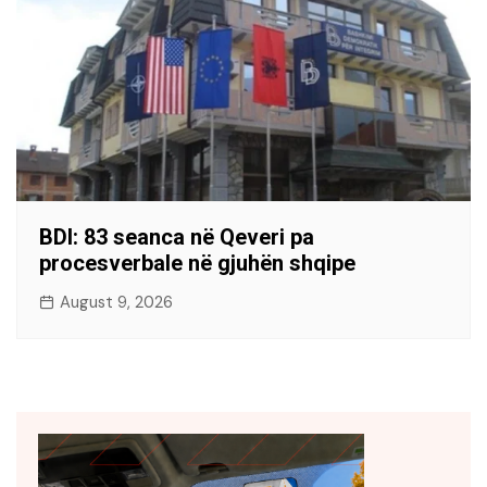
BDI: 83 seanca në Qeveri pa
procesverbale në gjuhën shqipe
August 9, 2026