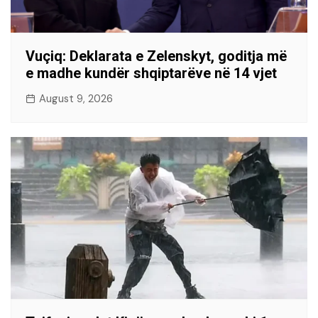
Vuçiq: Deklarata e Zelenskyt, goditja më
e madhe kundër shqiptarëve në 14 vjet
August 9, 2026