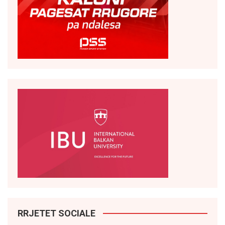
RRJETET SOCIALE