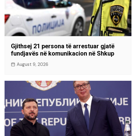
Gjithsej 21 persona të arrestuar gjatë
fundjavës në komunikacion në Shkup
August 9, 2026