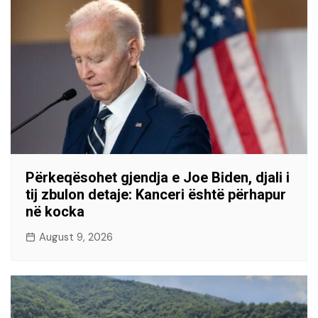
Përkeqësohet gjendja e Joe Biden, djali i
tij zbulon detaje: Kanceri është përhapur
në kocka
August 9, 2026