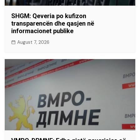
SHGM: Qeveria po kufizon
transparencën dhe qasjen në
informacionet publike
August 7, 2026