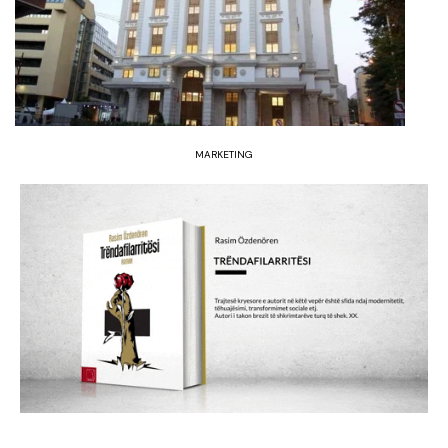
MARKETING