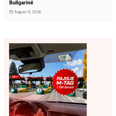
Bullgarinë
August 6, 2026