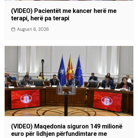
(VIDEO) Pacientët me kancer herë me
terapi, herë pa terapi
August 6, 2026
(VIDEO) Maqedonia siguron 149 milionë
euro për lidhjen përfundimtare me