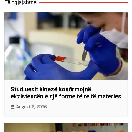
Të ngjajshme
Studiuesit kinezë konfirmojnë
ekzistencën e një forme të re të materies
August 6, 2026