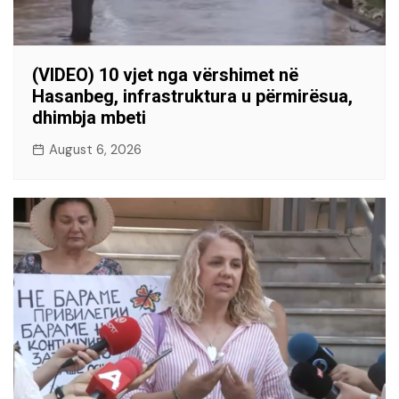
(VIDEO) 10 vjet nga vërshimet në
Hasanbeg, infrastruktura u përmirësua,
dhimbja mbeti
August 6, 2026