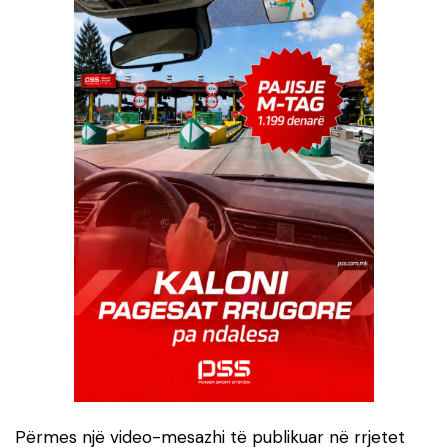
Përmes një video-mesazhi të publikuar në rrjetet