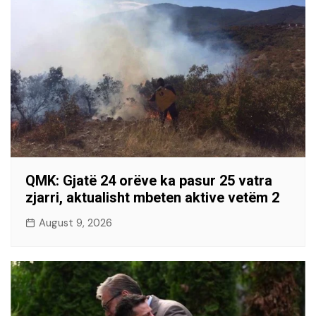
QMK: Gjatë 24 orëve ka pasur 25 vatra
zjarri, aktualisht mbeten aktive vetëm 2
August 9, 2026