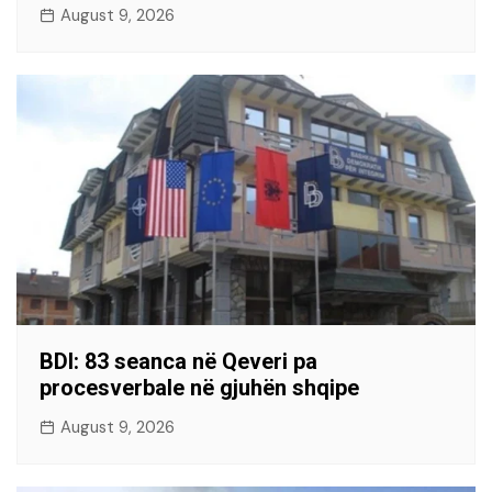
August 9, 2026
BDI: 83 seanca në Qeveri pa
procesverbale në gjuhën shqipe
August 9, 2026