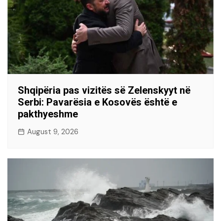
Shqipëria pas vizitës së Zelenskyyt në
Serbi: Pavarësia e Kosovës është e
pakthyeshme
August 9, 2026