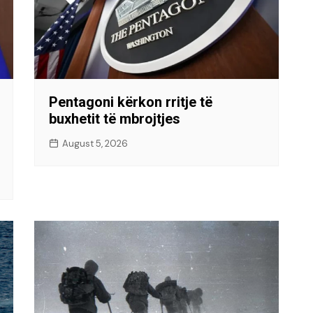
Pentagoni kërkon rritje të
buxhetit të mbrojtjes
August 5, 2026