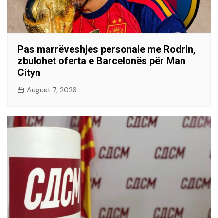
Pas marrëveshjes personale me Rodrin,
zbulohet oferta e Barcelonës për Man
Cityn
August 7, 2026