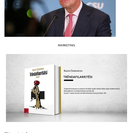
MARKETING