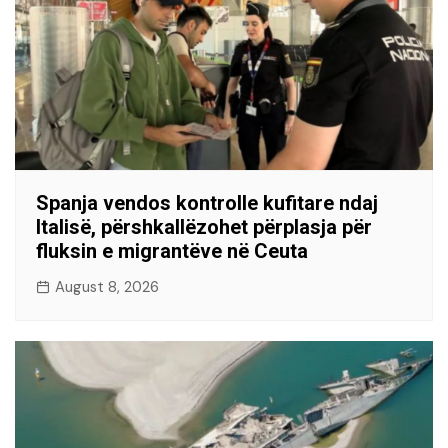
Spanja vendos kontrolle kufitare ndaj
Italisë, përshkallëzohet përplasja për
fluksin e migrantëve në Ceuta
August 8, 2026