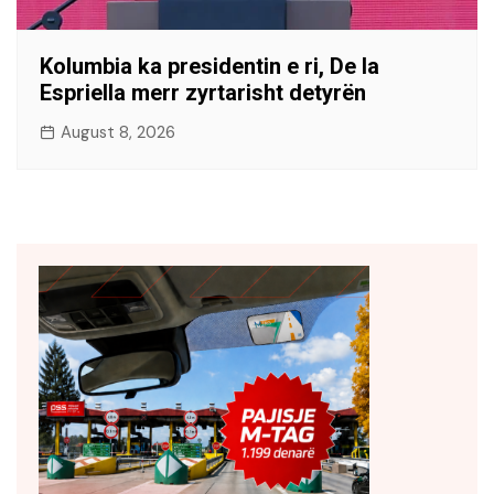
Kolumbia ka presidentin e ri, De la
Espriella merr zyrtarisht detyrën
August 8, 2026